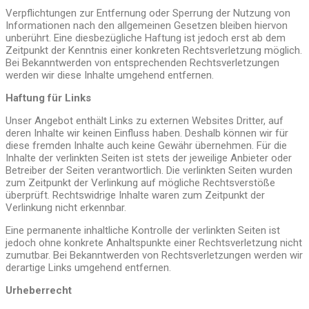
Verpflichtungen zur Entfernung oder Sperrung der Nutzung von
Informationen nach den allgemeinen Gesetzen bleiben hiervon
unberührt. Eine diesbezügliche Haftung ist jedoch erst ab dem
Zeitpunkt der Kenntnis einer konkreten Rechtsverletzung möglich.
Bei Bekanntwerden von entsprechenden Rechtsverletzungen
werden wir diese Inhalte umgehend entfernen.
Haftung für Links
Unser Angebot enthält Links zu externen Websites Dritter, auf
deren Inhalte wir keinen Einfluss haben. Deshalb können wir für
diese fremden Inhalte auch keine Gewähr übernehmen. Für die
Inhalte der verlinkten Seiten ist stets der jeweilige Anbieter oder
Betreiber der Seiten verantwortlich. Die verlinkten Seiten wurden
zum Zeitpunkt der Verlinkung auf mögliche Rechtsverstöße
überprüft. Rechtswidrige Inhalte waren zum Zeitpunkt der
Verlinkung nicht erkennbar.
Eine permanente inhaltliche Kontrolle der verlinkten Seiten ist
jedoch ohne konkrete Anhaltspunkte einer Rechtsverletzung nicht
zumutbar. Bei Bekanntwerden von Rechtsverletzungen werden wir
derartige Links umgehend entfernen.
Urheberrecht