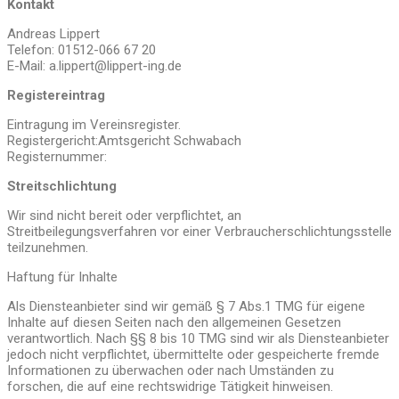
Kontakt
Andreas Lippert
Telefon: 01512-066 67 20
E-Mail: a.lippert@lippert-ing.de
Registereintrag
Eintragung im Vereinsregister.
Registergericht:Amtsgericht Schwabach
Registernummer:
Streitschlichtung
Wir sind nicht bereit oder verpflichtet, an
Streitbeilegungsverfahren vor einer Verbraucherschlichtungsstelle
teilzunehmen.
Haftung für Inhalte
Als Diensteanbieter sind wir gemäß § 7 Abs.1 TMG für eigene
Inhalte auf diesen Seiten nach den allgemeinen Gesetzen
verantwortlich. Nach §§ 8 bis 10 TMG sind wir als Diensteanbieter
jedoch nicht verpflichtet, übermittelte oder gespeicherte fremde
Informationen zu überwachen oder nach Umständen zu
forschen, die auf eine rechtswidrige Tätigkeit hinweisen.