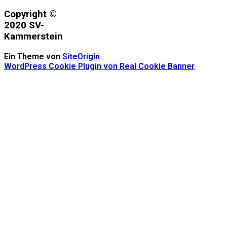
Copyright ©
2020 SV-
Kammerstein
Ein Theme von
SiteOrigin
WordPress Cookie Plugin von Real Cookie Banner